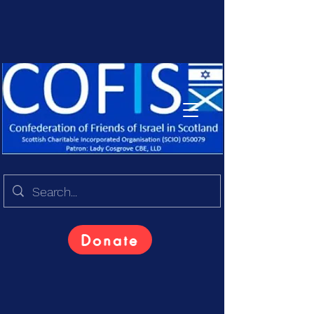
Donate