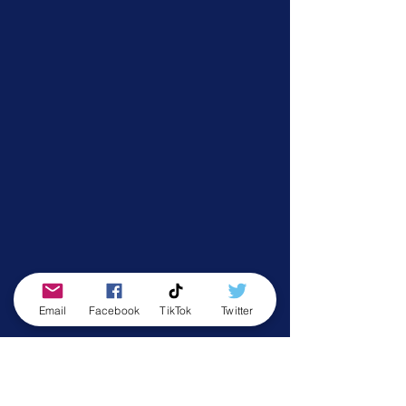
Email
Facebook
TikTok
Twitter